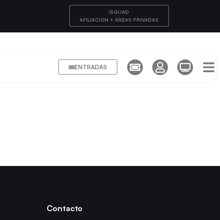
iSQUAD
AFILIACIÓN + ÁREAS PRIVADAS
ENTRADAS
Contacto