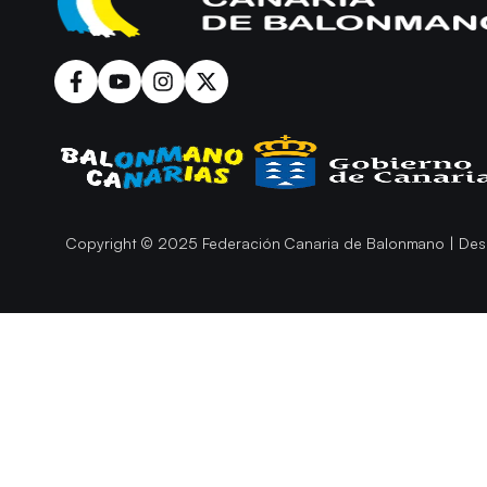
Copyright © 2025 Federación Canaria de Balonmano | Des