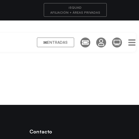
iSQUAD
AFILIACIÓN + ÁREAS PRIVADAS
ENTRADAS
Contacto