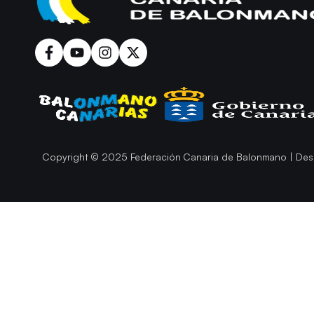
Copyright © 2025 Federación Canaria de Balonmano | Des