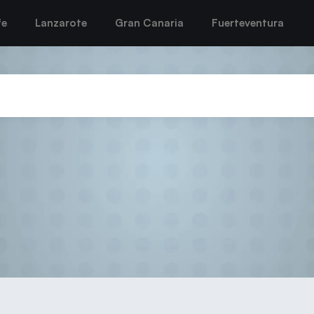
fe
Lanzarote
Gran Canaria
Fuerteventura
REGLAMENTOS