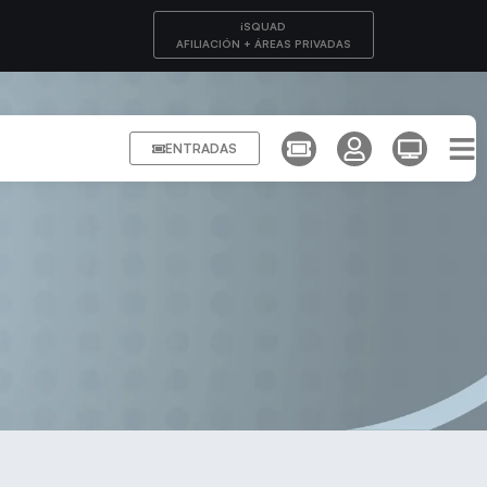
iSQUAD
AFILIACIÓN + ÁREAS PRIVADAS
ENTRADAS