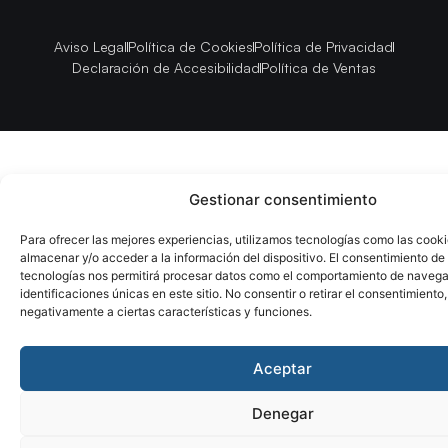
Aviso Legal
Política de Cookies
Política de Privacidad
Declaración de Accesibilidad
Política de Ventas
Gestionar consentimiento
Para ofrecer las mejores experiencias, utilizamos tecnologías como las cook
almacenar y/o acceder a la información del dispositivo. El consentimiento de
tecnologías nos permitirá procesar datos como el comportamiento de navega
identificaciones únicas en este sitio. No consentir o retirar el consentimiento
negativamente a ciertas características y funciones.
Aceptar
Denegar