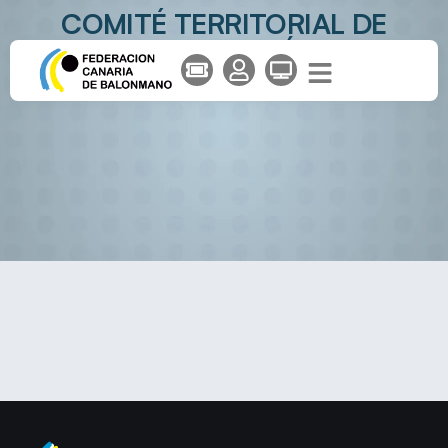
COMITÉ TERRITORIAL DE
COMPETICIÓN