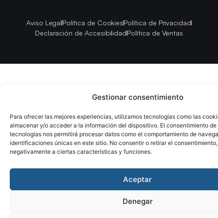
Aviso Legal
Política de Cookies
Política de Privacidad
Declaración de Accesibilidad
Política de Ventas
Gestionar consentimiento
Para ofrecer las mejores experiencias, utilizamos tecnologías como las cook
almacenar y/o acceder a la información del dispositivo. El consentimiento de
tecnologías nos permitirá procesar datos como el comportamiento de navega
identificaciones únicas en este sitio. No consentir o retirar el consentimiento
negativamente a ciertas características y funciones.
Aceptar
Denegar