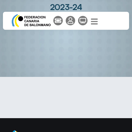
2023-24