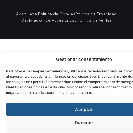
Aviso Legal
Política de Cookies
Política de Privacidad
Declaración de Accesibilidad
Política de Ventas
Gestionar consentimiento
Para ofrecer las mejores experiencias, utilizamos tecnologías como las cook
almacenar y/o acceder a la información del dispositivo. El consentimiento de
tecnologías nos permitirá procesar datos como el comportamiento de navega
identificaciones únicas en este sitio. No consentir o retirar el consentimiento
negativamente a ciertas características y funciones.
Aceptar
Denegar