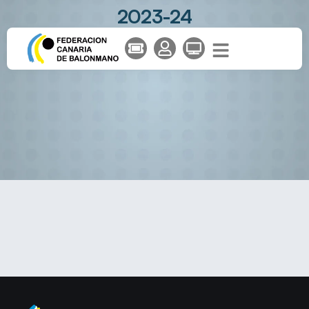
2023-24