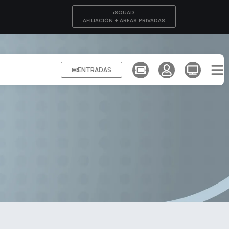
iSQUAD
AFILIACIÓN + ÁREAS PRIVADAS
ENTRADAS