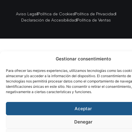
Aviso Legal
Política de Cookies
Política de Privacidad
Declaración de Accesibilidad
Política de Ventas
Gestionar consentimiento
Para ofrecer las mejores experiencias, utilizamos tecnologías como las cook
almacenar y/o acceder a la información del dispositivo. El consentimiento de
tecnologías nos permitirá procesar datos como el comportamiento de navega
identificaciones únicas en este sitio. No consentir o retirar el consentimiento
negativamente a ciertas características y funciones.
Aceptar
Denegar