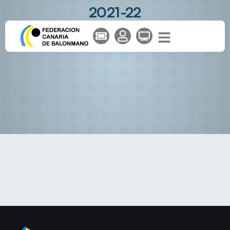
2021-22