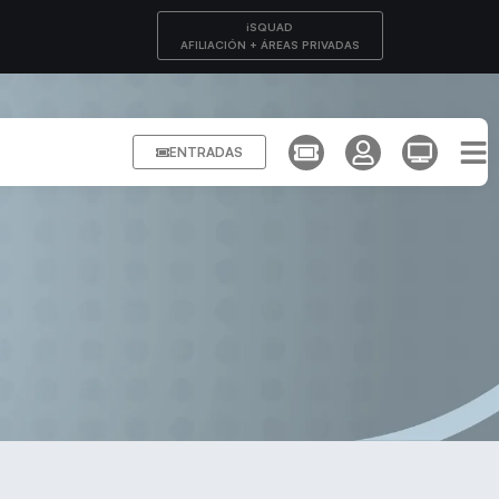
iSQUAD
AFILIACIÓN + ÁREAS PRIVADAS
ENTRADAS