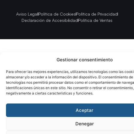
Aviso Legal
Política de Cookies
Política de Privacidad
Declaración de Accesibilidad
Política de Ventas
Gestionar consentimiento
Para ofrecer las mejores experiencias, utilizamos tecnologías como las cook
almacenar y/o acceder a la información del dispositivo. El consentimiento de
tecnologías nos permitirá procesar datos como el comportamiento de navega
identificaciones únicas en este sitio. No consentir o retirar el consentimiento
negativamente a ciertas características y funciones.
Aceptar
Denegar