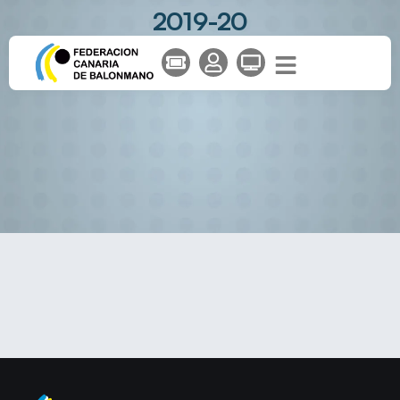
2019-20