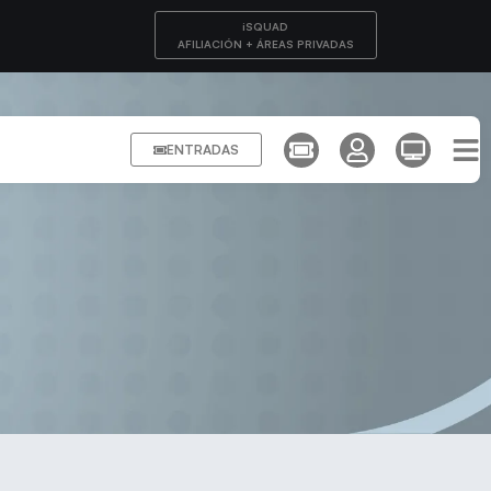
iSQUAD
AFILIACIÓN + ÁREAS PRIVADAS
ENTRADAS