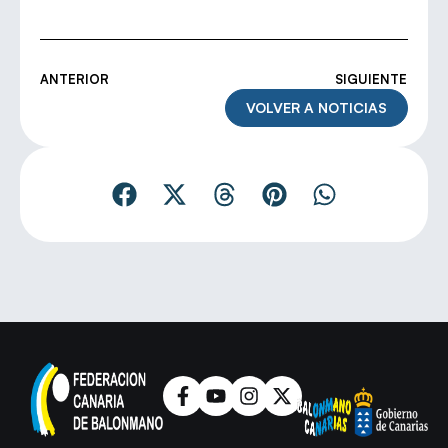
ANTERIOR
SIGUIENTE
VOLVER A NOTICIAS