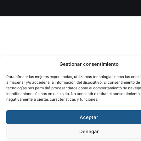
Gestionar consentimiento
Para ofrecer las mejores experiencias, utilizamos tecnologías como las cook
almacenar y/o acceder a la información del dispositivo. El consentimiento de
tecnologías nos permitirá procesar datos como el comportamiento de navega
identificaciones únicas en este sitio. No consentir o retirar el consentimiento
negativamente a ciertas características y funciones.
Aceptar
Denegar