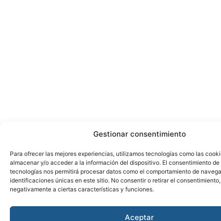
Gestionar consentimiento
Para ofrecer las mejores experiencias, utilizamos tecnologías como las cook
almacenar y/o acceder a la información del dispositivo. El consentimiento de
tecnologías nos permitirá procesar datos como el comportamiento de navega
identificaciones únicas en este sitio. No consentir o retirar el consentimiento
negativamente a ciertas características y funciones.
Aceptar