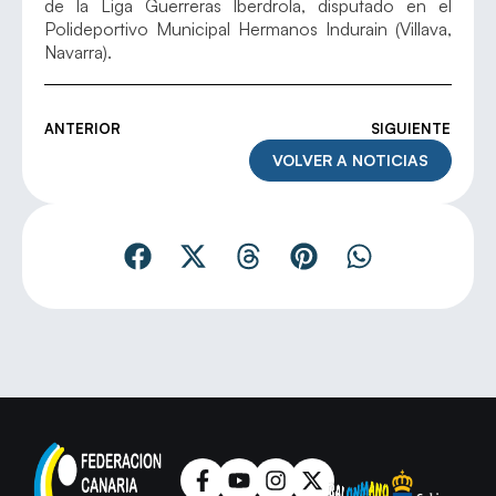
de la Liga Guerreras Iberdrola, disputado en el
Polideportivo Municipal Hermanos Indurain (Villava,
Navarra).
ANTERIOR
SIGUIENTE
VOLVER A NOTICIAS