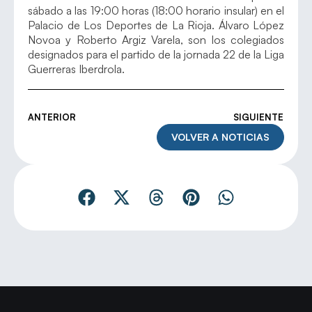
sábado a las 19:00 horas (18:00 horario insular) en el
Palacio de Los Deportes de La Rioja. Álvaro López
Novoa y Roberto Argiz Varela, son los colegiados
designados para el partido de la jornada 22 de la Liga
Guerreras Iberdrola.
ANTERIOR
SIGUIENTE
VOLVER A NOTICIAS