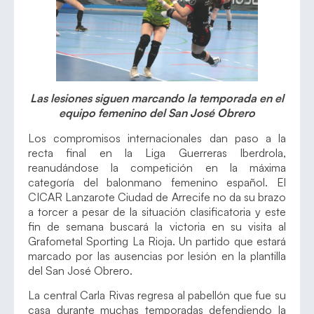
Las lesiones siguen marcando la temporada en el
equipo femenino del San José Obrero
Los compromisos internacionales dan paso a la
recta final en la Liga Guerreras Iberdrola,
reanudándose la competición en la máxima
categoría del balonmano femenino español. El
CICAR Lanzarote Ciudad de Arrecife no da su brazo
a torcer a pesar de la situación clasificatoria y este
fin de semana buscará la victoria en su visita al
Grafometal Sporting La Rioja. Un partido que estará
marcado por las ausencias por lesión en la plantilla
del San José Obrero.
La central Carla Rivas regresa al pabellón que fue su
casa durante muchas temporadas defendiendo la