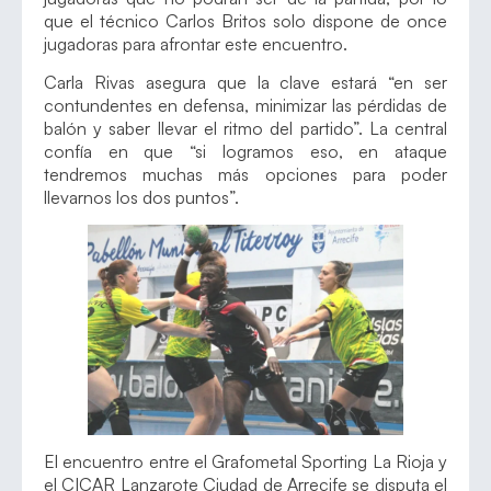
que el técnico Carlos Britos solo dispone de once
jugadoras para afrontar este encuentro.
Carla Rivas asegura que la clave estará “en ser
contundentes en defensa, minimizar las pérdidas de
balón y saber llevar el ritmo del partido”. La central
confía en que “si logramos eso, en ataque
tendremos muchas más opciones para poder
llevarnos los dos puntos”.
El encuentro entre el Grafometal Sporting La Rioja y
el CICAR Lanzarote Ciudad de Arrecife se disputa el