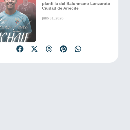
plantilla del Balonmano Lanzarote
Ciudad de Arrecife
julio 31, 2026