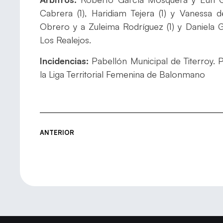
Cabrera (1), Haridiam Tejera (1) y Vanessa
Obrero y a Zuleima Rodríguez (1) y Daniela 
Los Realejos.
Incidencias:
Pabellón Municipal de Titerroy. 
la Liga Territorial Femenina de Balonmano
ANTERIOR