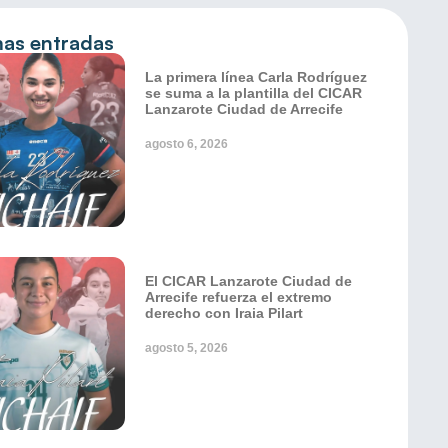
mas entradas
La primera línea Carla Rodríguez
se suma a la plantilla del CICAR
Lanzarote Ciudad de Arrecife
agosto 6, 2026
El CICAR Lanzarote Ciudad de
Arrecife refuerza el extremo
derecho con Iraia Pilart
agosto 5, 2026