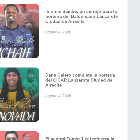
Ibrahim Sambe, un cerrojo para la
portería del Balonmano Lanzarote
Ciudad de Arrecife
agosto 4, 2026
Dana Calero completa la portería
del CICAR Lanzarote Ciudad de
Arrecife
agosto 4, 2026
El central Tomás Leal refuerza la