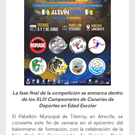
La fase final de la competición se enmarca dentro
de los XLIII Campeonatos de Canarias de
Deportes en Edad Escolar
El Pabellón Municipal de Titerroy, en Arrecife, se
convierte este fin de semana en el epicentro del
balonmano de formación, con la celebración de la