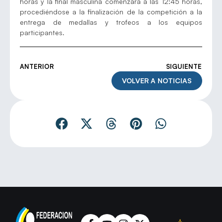
horas y la final masculina comenzará a las 12:45 horas,
procediéndose a la finalización de la competición a la
entrega de medallas y trofeos a los equipos
participantes.
ANTERIOR
SIGUIENTE
VOLVER A NOTICIAS