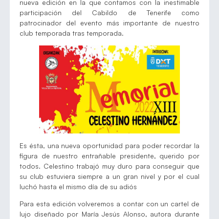
nueva edición en la que contamos con la inestimable
participación del Cabildo de Tenerife como
patrocinador del evento más importante de nuestro
club temporada tras temporada.
Es ésta, una nueva oportunidad para poder recordar la
figura de nuestro entrañable presidente, querido por
todos. Celestino trabajó muy duro para conseguir que
su club estuviera siempre a un gran nivel y por el cual
luchó hasta el mismo día de su adiós
Para esta edición volveremos a contar con un cartel de
lujo diseñado por María Jesús Alonso, autora durante