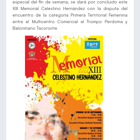
especial del fin de semana, se dará por concluido este
XIII Memorial Celestino Hernández con la disputa del
encuentro de la categoría Primera Territorial Femenina
entre el Multicentro Comercial el Trompo Perdoma y
Balonmano Tacoronte