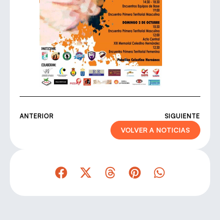
ANTERIOR
SIGUIENTE
VOLVER A NOTICIAS