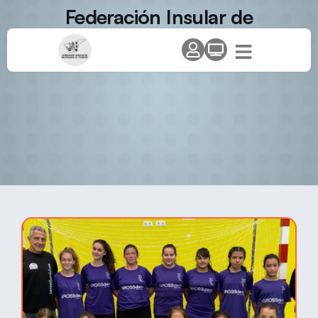
Federación Insular de
Balonmano