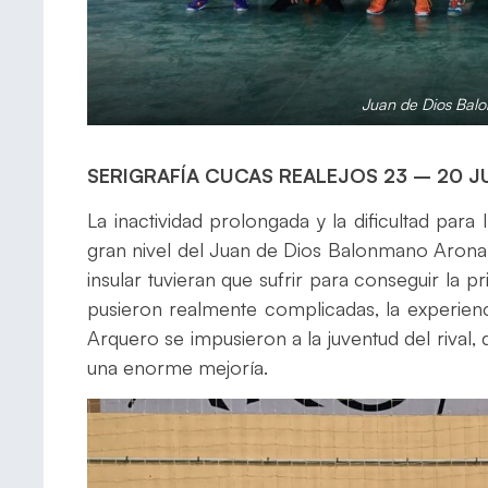
Juan de Dios Bal
SERIGRAFÍA CUCAS REALEJOS 23 – 20 
La inactividad prolongada y la dificultad para
gran nivel del Juan de Dios Balonmano Arona 
insular tuvieran que sufrir para conseguir la p
pusieron realmente complicadas, la experien
Arquero se impusieron a la juventud del rival
una enorme mejoría.