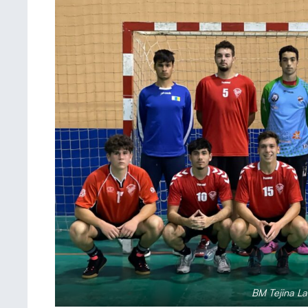
BM Tejina L