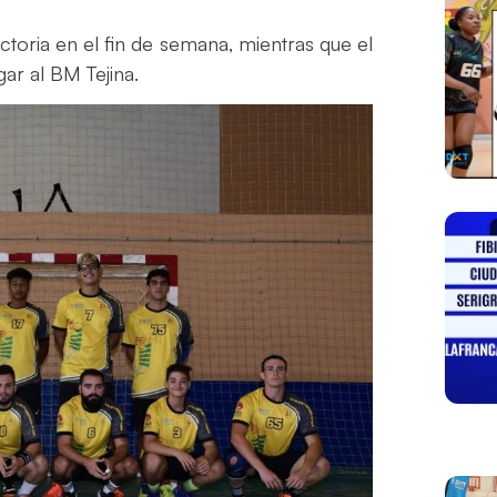
ctoria en el fin de semana, mientras que el
ar al BM Tejina.