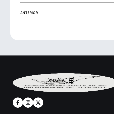
ANTERIOR