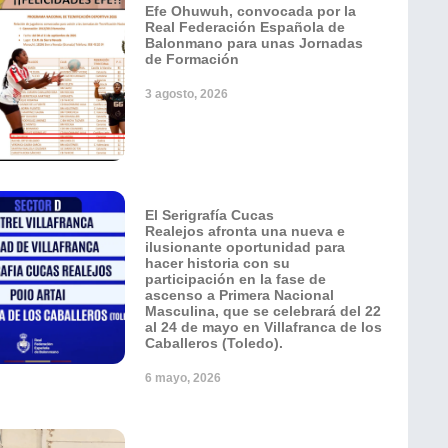
Efe Ohuwuh, convocada por la
Real Federación Española de
Balonmano para unas Jornadas
de Formación
3 agosto, 2026
El Serigrafía Cucas
Realejos afronta una nueva e
ilusionante oportunidad para
hacer historia con su
participación en la fase de
ascenso a Primera Nacional
Masculina, que se celebrará del 22
al 24 de mayo en Villafranca de los
Caballeros (Toledo).
6 mayo, 2026