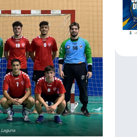
a Laguna