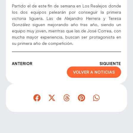
Partido el de este fin de semana en Los Realejos donde
los dos equipos pelearán por conseguir la primera
victoria liguera. Las de Alejandro Herrera y Teresa
González siguen mejorando año tras año, siendo un
equipo muy joven, mientras que las de José Correa, con
mucha mayor experiencia, buscan ser protagonista en
su primera año de competición.
ANTERIOR
SIGUIENTE
VOLVER A NOTICIAS