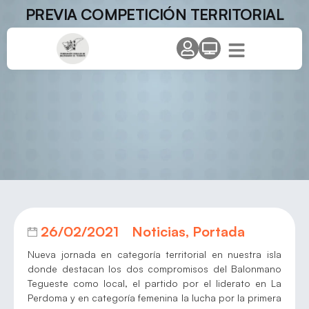
PREVIA COMPETICIÓN TERRITORIAL
26/02/2021
Noticias
,
Portada
Nueva jornada en categoría territorial en nuestra isla
donde destacan los dos compromisos del Balonmano
Tegueste como local, el partido por el liderato en La
Perdoma y en categoría femenina la lucha por la primera