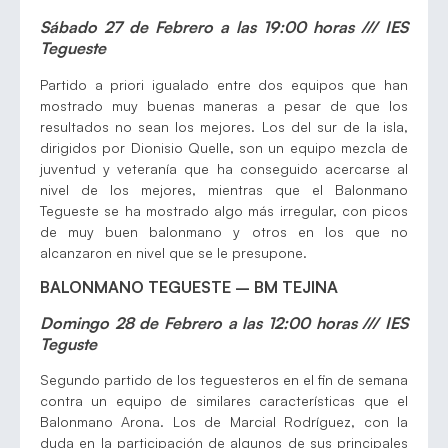
Sábado 27 de Febrero a las 19:00 horas /// IES
Tegueste
Partido a priori igualado entre dos equipos que han
mostrado muy buenas maneras a pesar de que los
resultados no sean los mejores. Los del sur de la isla,
dirigidos por Dionisio Quelle, son un equipo mezcla de
juventud y veteranía que ha conseguido acercarse al
nivel de los mejores, mientras que el Balonmano
Tegueste se ha mostrado algo más irregular, con picos
de muy buen balonmano y otros en los que no
alcanzaron en nivel que se le presupone.
BALONMANO TEGUESTE – BM TEJINA
Domingo 28 de Febrero a las 12:00 horas /// IES
Teguste
Segundo partido de los teguesteros en el fin de semana
contra un equipo de similares características que el
Balonmano Arona. Los de Marcial Rodríguez, con la
duda en la participación de algunos de sus principales