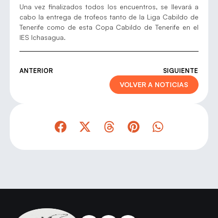
Una vez finalizados todos los encuentros, se llevará a
cabo la entrega de trofeos tanto de la Liga Cabildo de
Tenerife como de esta Copa Cabildo de Tenerife en el
IES Ichasagua.
ANTERIOR
SIGUIENTE
VOLVER A NOTICIAS