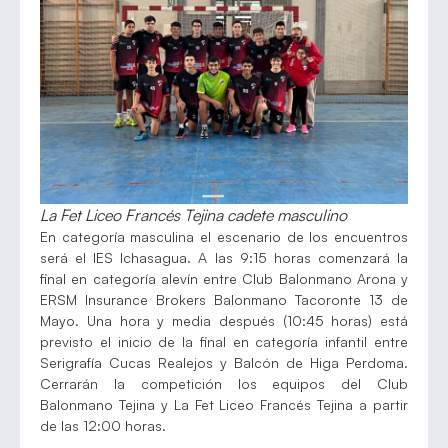
La Fet Liceo Francés Tejina cadete masculino
En categoría masculina el escenario de los encuentros
será el IES Ichasagua. A las 9:15 horas comenzará la
final en categoría alevín entre Club Balonmano Arona y
ERSM Insurance Brokers Balonmano Tacoronte 13 de
Mayo. Una hora y media después (10:45 horas) está
previsto el inicio de la final en categoría infantil entre
Serigrafía Cucas Realejos y Balcón de Higa Perdoma.
Cerrarán la competición los equipos del Club
Balonmano Tejina y La Fet Liceo Francés Tejina a partir
de las 12:00 horas.