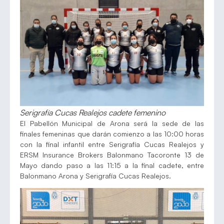
Serigrafía Cucas Realejos cadete femenino
El Pabellón Municipal de Arona será la sede de las
finales femeninas que darán comienzo a las 10:00 horas
con la final infantil entre Serigrafía Cucas Realejos y
ERSM Insurance Brokers Balonmano Tacoronte 13 de
Mayo dando paso a las 11:15 a la final cadete, entre
Balonmano Arona y Serigrafía Cucas Realejos.