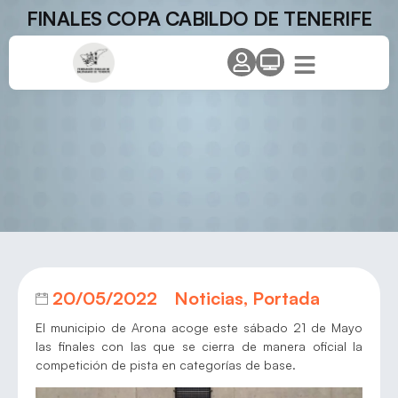
FINALES COPA CABILDO DE TENERIFE
20/05/2022
Noticias
,
Portada
El municipio de Arona acoge este sábado 21 de Mayo
las finales con las que se cierra de manera oficial la
competición de pista en categorías de base.