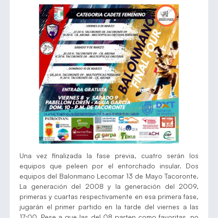
Una vez finalizada la fase previa, cuatro serán los
equipos que peleen por el entorchado insular. Dos
equipos del Balonmano Lecomar 13 de Mayo Tacoronte.
La generación del 2008 y la generación del 2009,
primeras y cuartas respectivamente en esa primera fase,
jugarán el primer partido en la tarde del viernes a las
17:00. Pese a que las del 08 parten como favoritas, no