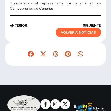
conoceremos al representante de Tenerife en los
Campeonatos de Canarias.
ANTERIOR
SIGUIENTE
VOLVER A NOTICIAS