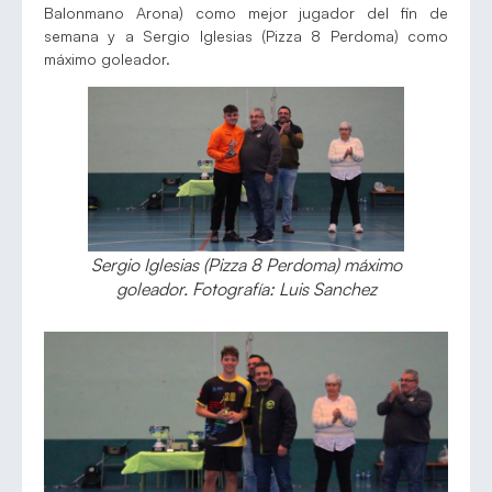
Balonmano Arona) como mejor jugador del fin de
semana y a Sergio Iglesias (Pizza 8 Perdoma) como
máximo goleador.
Sergio Iglesias (Pizza 8 Perdoma) máximo
goleador. Fotografía: Luis Sanchez