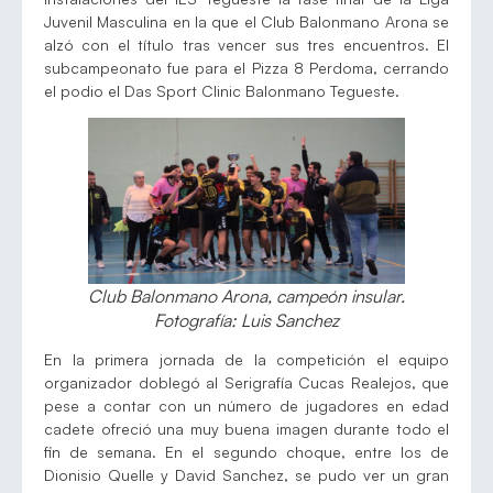
Juvenil Masculina en la que el Club Balonmano Arona se
alzó con el título tras vencer sus tres encuentros. El
subcampeonato fue para el Pizza 8 Perdoma, cerrando
el podio el Das Sport Clinic Balonmano Tegueste.
Club Balonmano Arona, campeón insular.
Fotografía: Luis Sanchez
En la primera jornada de la competición el equipo
organizador doblegó al Serigrafía Cucas Realejos, que
pese a contar con un número de jugadores en edad
cadete ofreció una muy buena imagen durante todo el
fin de semana. En el segundo choque, entre los de
Dionisio Quelle y David Sanchez, se pudo ver un gran