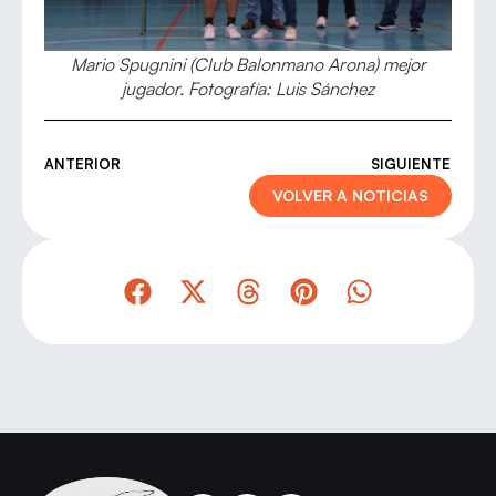
Mario Spugnini (Club Balonmano Arona) mejor
jugador. Fotografía: Luis Sánchez
ANTERIOR
SIGUIENTE
VOLVER A NOTICIAS