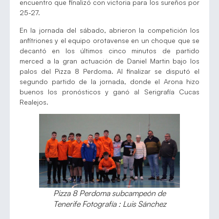
encuentro que finalizó con victoria para los sureños por
25-27.
En la jornada del sábado, abrieron la competición los
anfitriones y el equipo orotavense en un choque que se
decantó en los últimos cinco minutos de partido
merced a la gran actuación de Daniel Martin bajo los
palos del Pizza 8 Perdoma. Al finalizar se disputó el
segundo partido de la jornada, donde el Arona hizo
buenos los pronósticos y ganó al Serigrafía Cucas
Realejos.
Pizza 8 Perdoma subcampeón de
Tenerife Fotografía : Luis Sánchez