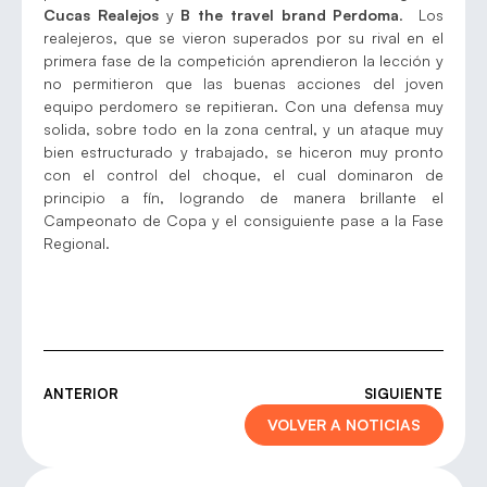
Cucas Realejos
y
B the travel brand Perdoma
. Los
realejeros, que se vieron superados por su rival en el
primera fase de la competición aprendieron la lección y
no permitieron que las buenas acciones del joven
equipo perdomero se repitieran. Con una defensa muy
solida, sobre todo en la zona central, y un ataque muy
bien estructurado y trabajado, se hiceron muy pronto
con el control del choque, el cual dominaron de
principio a fín, logrando de manera brillante el
Campeonato de Copa y el consiguiente pase a la Fase
Regional.
ANTERIOR
SIGUIENTE
VOLVER A NOTICIAS