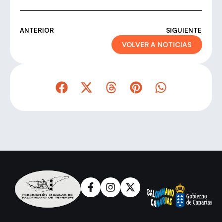
ANTERIOR
SIGUIENTE
VOLVER A NOTICIAS