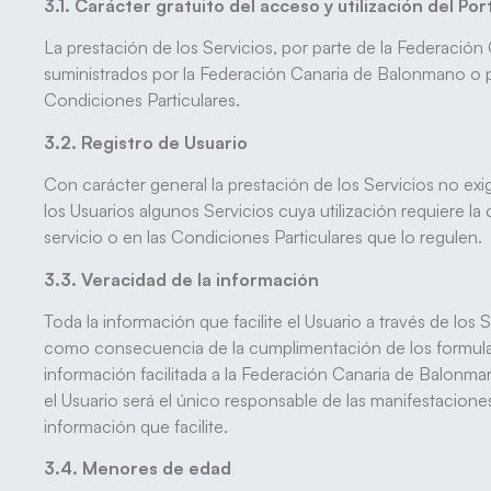
3.1. Carácter gratuito del acceso y utilización del Por
La prestación de los Servicios, por parte de la Federación 
suministrados por la Federación Canaria de Balonmano o po
Condiciones Particulares.
3.2. Registro de Usuario
Con carácter general la prestación de los Servicios no exi
los Usuarios algunos Servicios cuya utilización requiere la
servicio o en las Condiciones Particulares que lo regulen.
3.3. Veracidad de la información
Toda la información que facilite el Usuario a través de los
como consecuencia de la cumplimentación de los formulario
información facilitada a la Federación Canaria de Balonm
el Usuario será el único responsable de las manifestacione
información que facilite.
3.4. Menores de edad