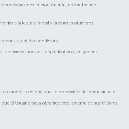
reconocidas constitucionalmente, en los Tratados
trarias a la ley, a la moral y buenas costumbres
 creencias, edad o condición;
s, ofensivos, nocivos, degradantes o, en general,
to o sobre las intenciones o propósitos del comunicante;
 que el Usuario haya obtenido previamente de sus titulares