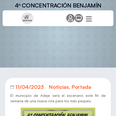
4ª CONCENTRACIÓN BENJAMÍN
11/04/2023
Noticias
,
Portada
El municipio de Adeje será el escenario este fin de
semana de una nueva cita para los más peques.