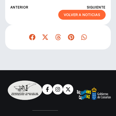
ANTERIOR
SIGUIENTE
VOLVER A NOTICIAS