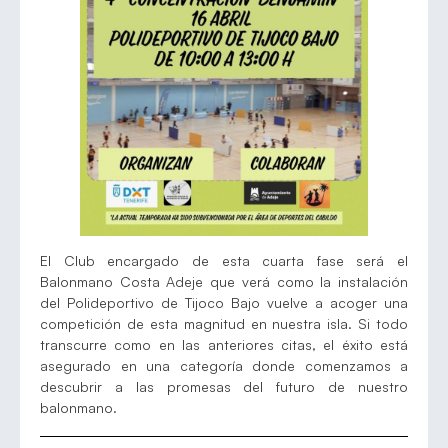
El Club encargado de esta cuarta fase será el
Balonmano Costa Adeje que verá como la instalación
del Polideportivo de Tijoco Bajo vuelve a acoger una
competición de esta magnitud en nuestra isla. Si todo
transcurre como en las anteriores citas, el éxito está
asegurado en una categoría donde comenzamos a
descubrir a las promesas del futuro de nuestro
balonmano.