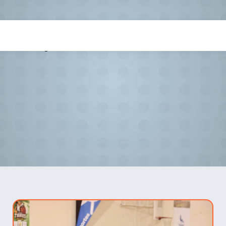
septiembre 15, 2025