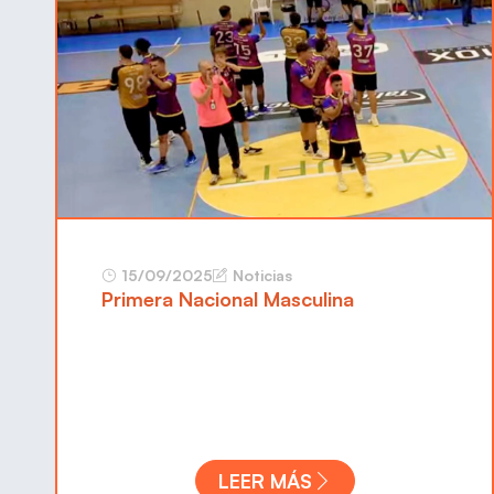
15/09/2025
Noticias
Primera Nacional Masculina
LEER MÁS