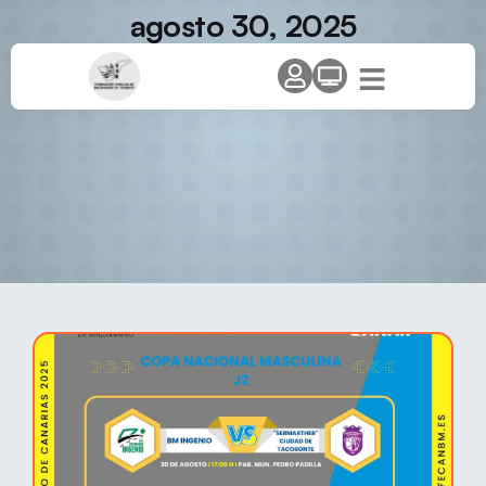
agosto 30, 2025