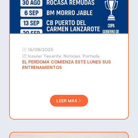
16/08/2025
Insular Tenerife
,
Noticias
,
Portada
EL PERDOMA COMIENZA ESTE LUNES SUS
ENTRENAMIENTOS
LEER MÁS