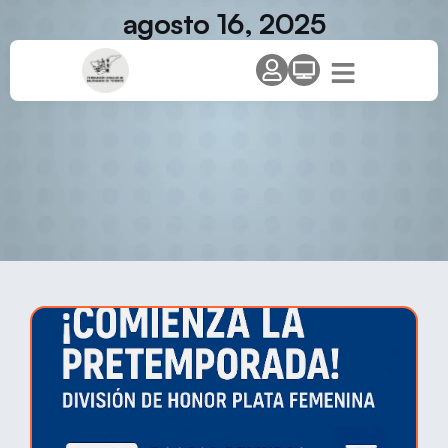
agosto 16, 2025