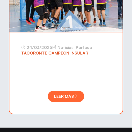
24/03/2025
Noticias
,
Portada
TACORONTE CAMPEÓN INSULAR
LEER MÁS