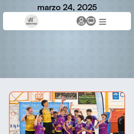
marzo 24, 2025