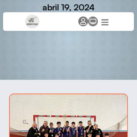
abril 19, 2024