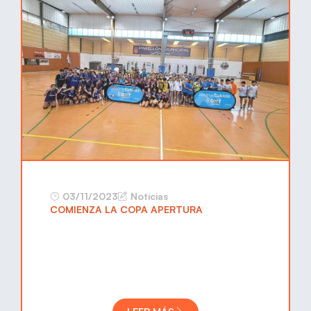
03/11/2023
Noticias
COMIENZA LA COPA APERTURA