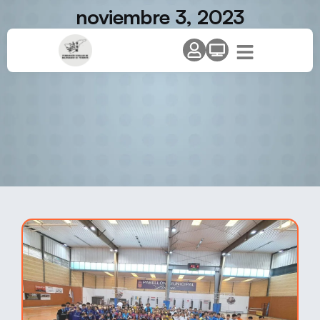
noviembre 3, 2023