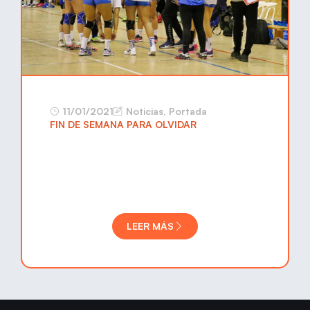
11/01/2021
Noticias
,
Portada
FIN DE SEMANA PARA OLVIDAR
LEER MÁS