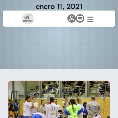
enero 11, 2021