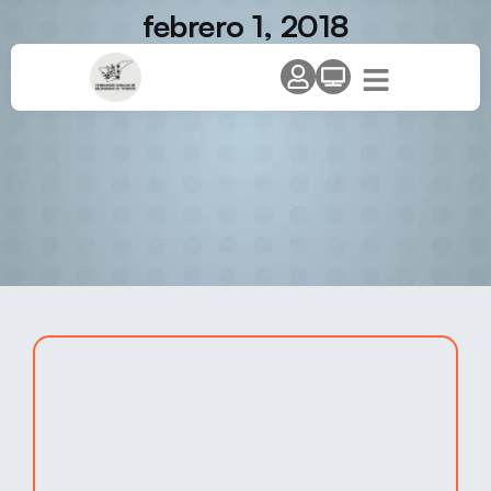
febrero 1, 2018