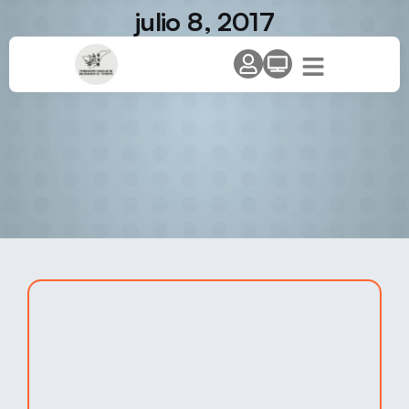
julio 8, 2017