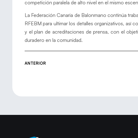
competición paralela de alto nivel en el mismo escen
La Federación Canaria de Balonmano continúa trabaj
RFEBM para ultimar los detalles organizativos, así 
y el plan de acreditaciones de prensa, con el obje
duradero en la comunidad.
ANTERIOR