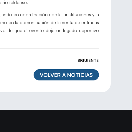
ario teldense.
ando en coordinación con las instituciones y la
como en la comunicación de la venta de entradas
tivo de que el evento deje un legado deportivo
SIGUIENTE
VOLVER A NOTICIAS