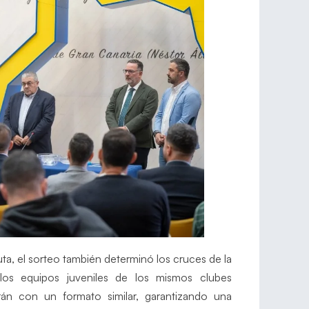
uta, el sorteo también determinó los cruces de la
los equipos juveniles de los mismos clubes
arán con un formato similar, garantizando una