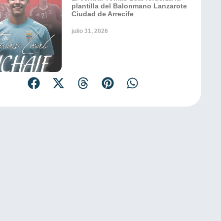
plantilla del Balonmano Lanzarote
Ciudad de Arrecife
julio 31, 2026