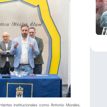
ntantes institucionales como Antonio Morales,