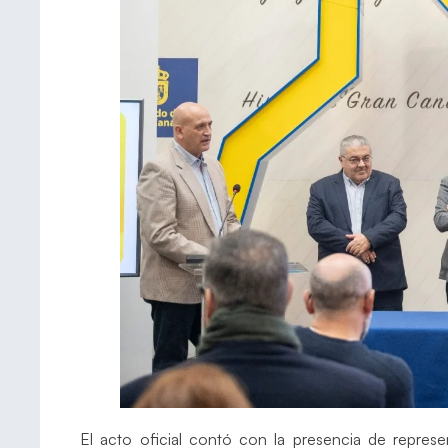
El acto oficial contó con la presencia de represe