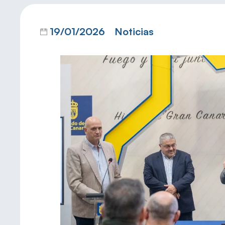
19/01/2026
Noticias