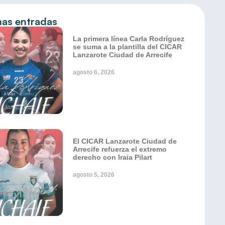
mas entradas
La primera línea Carla Rodríguez
se suma a la plantilla del CICAR
Lanzarote Ciudad de Arrecife
agosto 6, 2026
El CICAR Lanzarote Ciudad de
Arrecife refuerza el extremo
derecho con Iraia Pilart
agosto 5, 2026