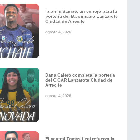
Ibrahim Sambe, un cerrojo para la
portería del Balonmano Lanzarote
Ciudad de Arrecife
agosto 4, 2026
Dana Calero completa la portería
del CICAR Lanzarote Ciudad de
Arrecife
agosto 4, 2026
El central Tomás Leal refuerza la