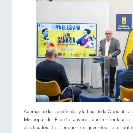
Además de las semifinales y la final de la Copa absol
Minicopa de España Juvenil, que enfrentará a 
clasificados. Los encuentros juveniles se disput