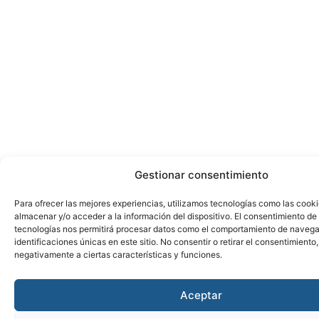
Gestionar consentimiento
Para ofrecer las mejores experiencias, utilizamos tecnologías como las cook
almacenar y/o acceder a la información del dispositivo. El consentimiento de
tecnologías nos permitirá procesar datos como el comportamiento de navega
identificaciones únicas en este sitio. No consentir o retirar el consentimiento
negativamente a ciertas características y funciones.
Aceptar