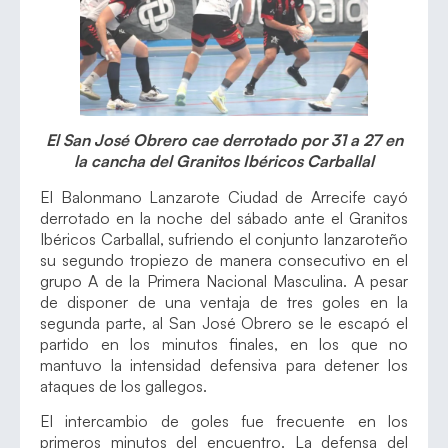
El San José Obrero cae derrotado por 31 a 27 en
la cancha del Granitos Ibéricos Carballal
El Balonmano Lanzarote Ciudad de Arrecife cayó
derrotado en la noche del sábado ante el Granitos
Ibéricos Carballal, sufriendo el conjunto lanzaroteño
su segundo tropiezo de manera consecutivo en el
grupo A de la Primera Nacional Masculina. A pesar
de disponer de una ventaja de tres goles en la
segunda parte, al San José Obrero se le escapó el
partido en los minutos finales, en los que no
mantuvo la intensidad defensiva para detener los
ataques de los gallegos.
El intercambio de goles fue frecuente en los
primeros minutos del encuentro. La defensa del