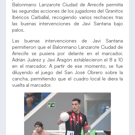
Balonmano Lanzarote Ciudad de Arrecife permitía
las segundas acciones de los jugadores del Granitos
Ibéricos Carballal, recogiendo varios rechaces tras
las buenas intervenciones de Javi Santana bajo
palos.
Las buenas intervenciones de Javi Santana
permitieron que el Balonmano Lanzarote Ciudad de
Arrecife se pusiera por delante en el marcador.
Adrián Juárez y Javi Aragón establecieron el 8 a 10
en el marcador. A partir de ese momento, se fue
diluyendo el juego del San José Obrero sobre la
cancha, permitiendo que el cuadro local le diera la
vuelta al marcador.