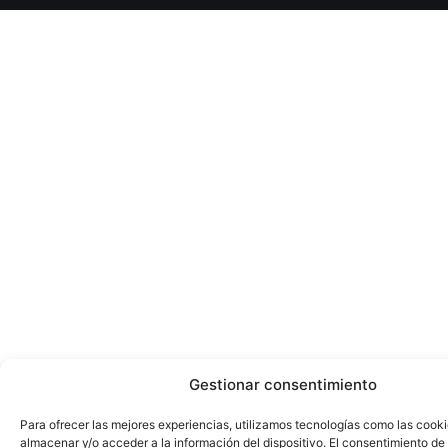
Gestionar consentimiento
Para ofrecer las mejores experiencias, utilizamos tecnologías como las cook
almacenar y/o acceder a la información del dispositivo. El consentimiento de