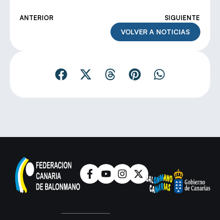
ANTERIOR
SIGUIENTE
VOLVER A NOTICIAS