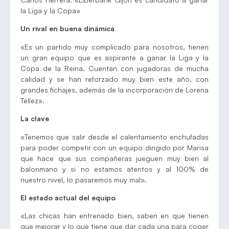
la Liga y la Copa»
Un rival en buena dinámica
«Es un partido muy complicado para nosotros, tienen
un gran equipo que es aspirante a ganar la Liga y la
Copa de la Reina. Cuentan con jugadoras de mucha
calidad y se han reforzado muy bien este año, con
grandes fichajes, además de la incorporación de Lorena
Téllez».
La clave
«Tenemos que salir desde el calentamiento enchufadas
para poder competir con un equipo dirigido por Marisa
que hace que sus compañeras jueguen muy bien al
balonmano y si no estamos atentos y al 100% de
nuestro nivel, lo pasaremos muy mal».
El estado actual del equipo
«Las chicas han entrenado bien, saben en que tienen
que mejorar y lo que tiene que dar cada una para coger