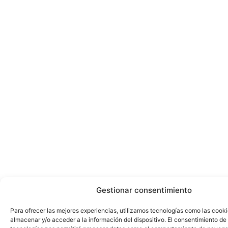
Gestionar consentimiento
Para ofrecer las mejores experiencias, utilizamos tecnologías como las cook
almacenar y/o acceder a la información del dispositivo. El consentimiento de