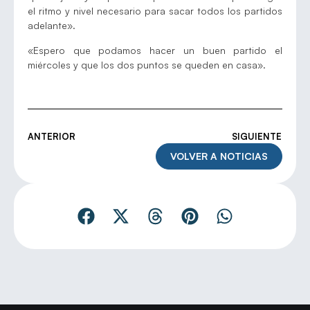
el ritmo y nivel necesario para sacar todos los partidos
adelante».
«Espero que podamos hacer un buen partido el
miércoles y que los dos puntos se queden en casa».
ANTERIOR
SIGUIENTE
VOLVER A NOTICIAS