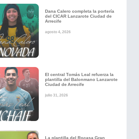
Dana Calero completa la portería
del CICAR Lanzarote Ciudad de
Arrecife
agosto 4, 2026
El central Tomás Leal refuerza la
plantilla del Balonmano Lanzarote
Ciudad de Arrecife
julio 31, 2026
La plantilla del Rocasa Gran