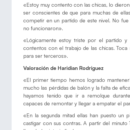
«Estoy muy contento con las chicas, lo diero
ser conscientes de que para muchas de ellas
competir en un partido de este nivel. No fue
no funcionaron».
«Lógicamente estoy triste por el partido y
contentos con el trabajo de las chicas. Toc
para ser terceros».
Valoración de Haridian Rodríguez
«El primer tiempo hemos logrado mantener
mucho las pérdidas de balón y la falta de efica
hayamos tenido que ir a remolque durante
capaces de remontar y llegar a empatar el pa
«En la segunda mitad ellas han puesto un p
castigar con sus contras. A partir del minuto