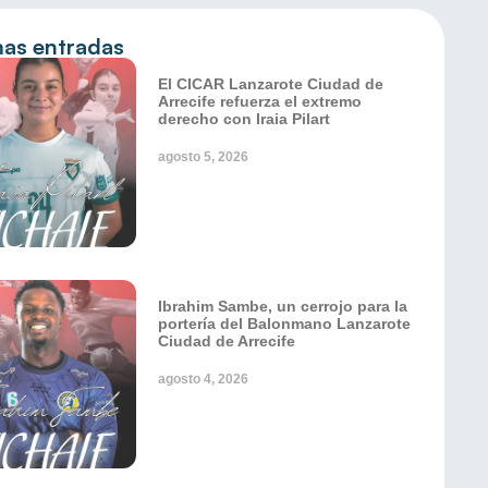
mas entradas
El CICAR Lanzarote Ciudad de
Arrecife refuerza el extremo
derecho con Iraia Pilart
agosto 5, 2026
Ibrahim Sambe, un cerrojo para la
portería del Balonmano Lanzarote
Ciudad de Arrecife
agosto 4, 2026