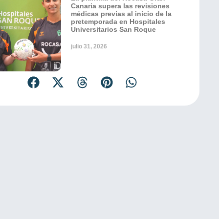
Canaria supera las revisiones
médicas previas al inicio de la
pretemporada en Hospitales
Universitarios San Roque
julio 31, 2026