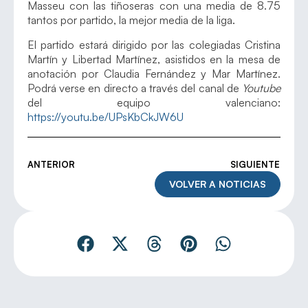
Masseu con las tiñoseras con una media de 8.75
tantos por partido, la mejor media de la liga.
El partido estará dirigido por las colegiadas Cristina
Martín y Libertad Martínez, asistidos en la mesa de
anotación por Claudia Fernández y Mar Martínez.
Podrá verse en directo a través del canal de
Youtube
del equipo valenciano:
https://youtu.be/UPsKbCkJW6U
ANTERIOR
SIGUIENTE
VOLVER A NOTICIAS