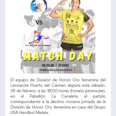
El equipo de División de Honor Oro femenina del
Lanzarote Puerto del Carmen disputa este sábado,
28 de febrero, a las 18:00 horas (horario peninsular),
en el Pabellón La Canaleta, el partido
correspondiente a la décimo novena jornada de la
División de Honor Oro femenina en casa del Grupo
USA Handbol Mislata.