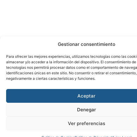
Gestionar consentimiento
Para ofrecer las mejores experiencias, utilizamos tecnologías como las cook
almacenar y/o acceder a la información del dispositivo. El consentimiento de
tecnologías nos permitirá procesar datos como el comportamiento de navega
identificaciones únicas en este sitio. No consentir o retirar el consentimiento
negativamente a ciertas características y funciones.
Aceptar
Denegar
Ver preferencias