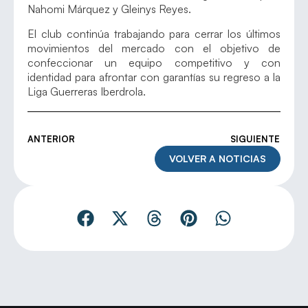
Nahomi Márquez y Gleinys Reyes.
El club continúa trabajando para cerrar los últimos
movimientos del mercado con el objetivo de
confeccionar un equipo competitivo y con
identidad para afrontar con garantías su regreso a la
Liga Guerreras Iberdrola.
ANTERIOR
SIGUIENTE
VOLVER A NOTICIAS