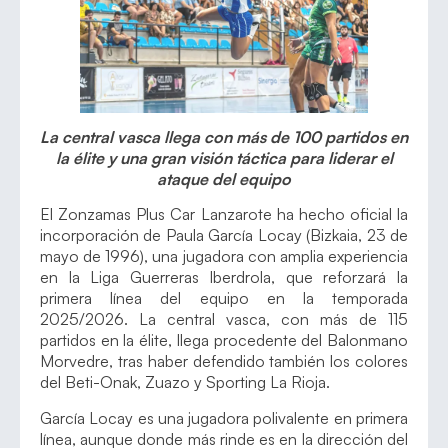
La central vasca llega con más de 100 partidos en
la élite y una gran visión táctica para liderar el
ataque del equipo
El Zonzamas Plus Car Lanzarote ha hecho oficial la
incorporación de Paula García Locay (Bizkaia, 23 de
mayo de 1996), una jugadora con amplia experiencia
en la Liga Guerreras Iberdrola, que reforzará la
primera línea del equipo en la temporada
2025/2026. La central vasca, con más de 115
partidos en la élite, llega procedente del Balonmano
Morvedre, tras haber defendido también los colores
del Beti-Onak, Zuazo y Sporting La Rioja.
García Locay es una jugadora polivalente en primera
línea, aunque donde más rinde es en la dirección del