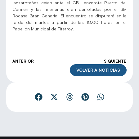
lanzaroteñas caían ante el CB Lanzarote Puerto del
Carmen y las tinerfeñas eran derrotadas por el BM
Rocasa Gran Canaria. El encuentro se disputará en la
tarde del martes a partir de las 18:00 horas en el
Pabellón Municipal de Titerroy.
ANTERIOR
SIGUIENTE
VOLVER A NOTICIAS