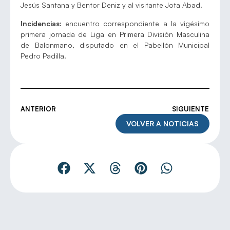
Jesús Santana y Bentor Deniz y al visitante Jota Abad.
Incidencias:
encuentro correspondiente a la vigésimo
primera jornada de Liga en Primera División Masculina
de Balonmano, disputado en el Pabellón Municipal
Pedro Padilla.
ANTERIOR
SIGUIENTE
VOLVER A NOTICIAS