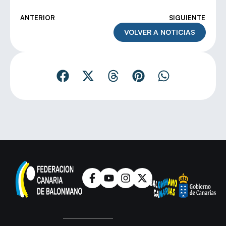
ANTERIOR
SIGUIENTE
VOLVER A NOTICIAS