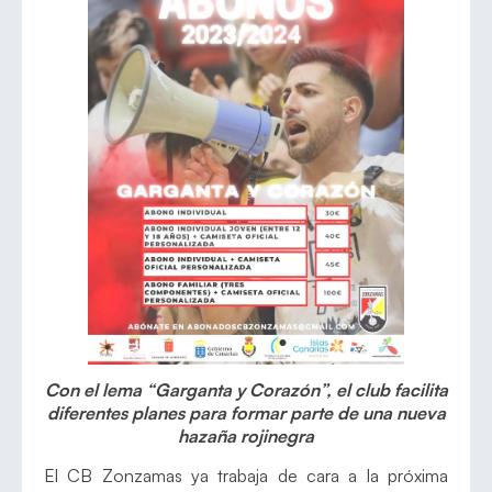
Con el lema “Garganta y Corazón”, el club facilita
diferentes planes para formar parte de una nueva
hazaña rojinegra
El CB Zonzamas ya trabaja de cara a la próxima