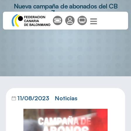
Nueva campaña de abonados del CB
Zonzamas
11/08/2023
Noticias