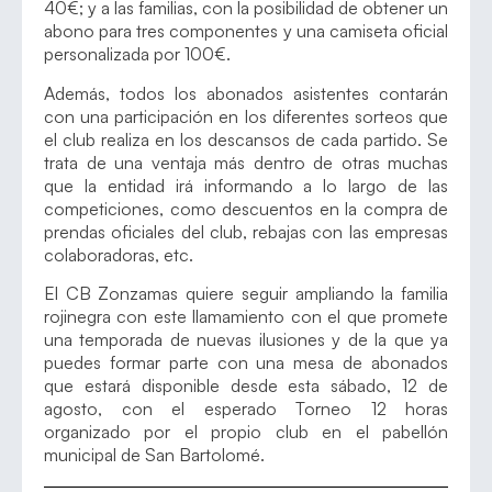
40€; y a las familias, con la posibilidad de obtener un
abono para tres componentes y una camiseta oficial
personalizada por 100€.
Además, todos los abonados asistentes contarán
con una participación en los diferentes sorteos que
el club realiza en los descansos de cada partido. Se
trata de una ventaja más dentro de otras muchas
que la entidad irá informando a lo largo de las
competiciones, como descuentos en la compra de
prendas oficiales del club, rebajas con las empresas
colaboradoras, etc.
El CB Zonzamas quiere seguir ampliando la familia
rojinegra con este llamamiento con el que promete
una temporada de nuevas ilusiones y de la que ya
puedes formar parte con una mesa de abonados
que estará disponible desde esta sábado, 12 de
agosto, con el esperado Torneo 12 horas
organizado por el propio club en el pabellón
municipal de San Bartolomé.