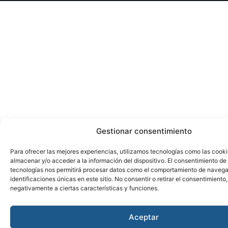
Gestionar consentimiento
Para ofrecer las mejores experiencias, utilizamos tecnologías como las cook
almacenar y/o acceder a la información del dispositivo. El consentimiento de
tecnologías nos permitirá procesar datos como el comportamiento de navega
identificaciones únicas en este sitio. No consentir o retirar el consentimiento
negativamente a ciertas características y funciones.
Aceptar