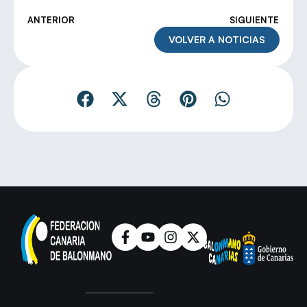
ANTERIOR
SIGUIENTE
VOLVER A NOTICIAS