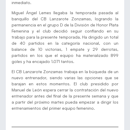
inmediato.
Miguel Ángel Lemes llegaba la temporada pasada al
banquillo del CB Lanzarote Zonzamas, logrando la
permanencia en el grupo D de la División de Honor Plata
Femenina y el club decidió seguir confiando en su
trabajo para la presente temporada. Ha dirigido un total
de 40 partidos en la categoría nacional, con un
balance de 10 victorias, 1 empate y 29 derrotas,
partidos en los que el equipo ha materializado 899
goles y ha encajado 1.071 tantos.
El CB Lanzarote Zonzamas trabaja en la búqueda de un
nuevo entrenador, siendo varias las opciones que se
barajan en estos momentos. El club presidido por
Manuel de León espera cerrar la contratación del nuevo
entrenador antes del final de la presente semana y que
a partir del próximo martes pueda empezar a dirigir los
entrenamientos del primer equipo femenino.