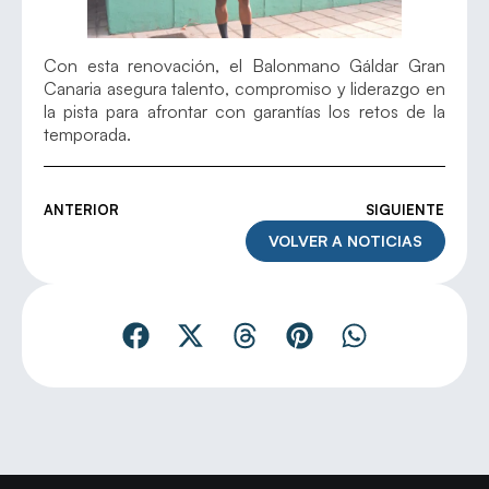
Con esta renovación, el Balonmano Gáldar Gran
Canaria asegura talento, compromiso y liderazgo en
la pista para afrontar con garantías los retos de la
temporada.
ANTERIOR
SIGUIENTE
VOLVER A NOTICIAS