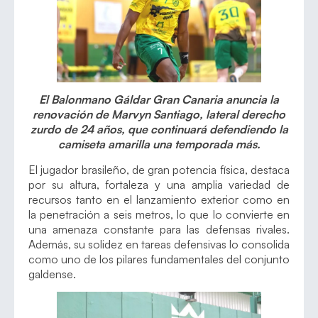
El Balonmano Gáldar Gran Canaria anuncia la
renovación de Marvyn Santiago, lateral derecho
zurdo de 24 años, que continuará defendiendo la
camiseta amarilla una temporada más.
El jugador brasileño, de gran potencia física, destaca
por su altura, fortaleza y una amplia variedad de
recursos tanto en el lanzamiento exterior como en
la penetración a seis metros, lo que lo convierte en
una amenaza constante para las defensas rivales.
Además, su solidez en tareas defensivas lo consolida
como uno de los pilares fundamentales del conjunto
galdense.