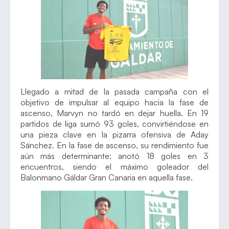
Llegado a mitad de la pasada campaña con el
objetivo de impulsar al equipo hacia la fase de
ascenso, Marvyn no tardó en dejar huella. En 19
partidos de liga sumó 93 goles, convirtiéndose en
una pieza clave en la pizarra ofensiva de Aday
Sánchez. En la fase de ascenso, su rendimiento fue
aún más determinante: anotó 18 goles en 3
encuentros, siendo el máximo goleador del
Balonmano Gáldar Gran Canaria en aquella fase.