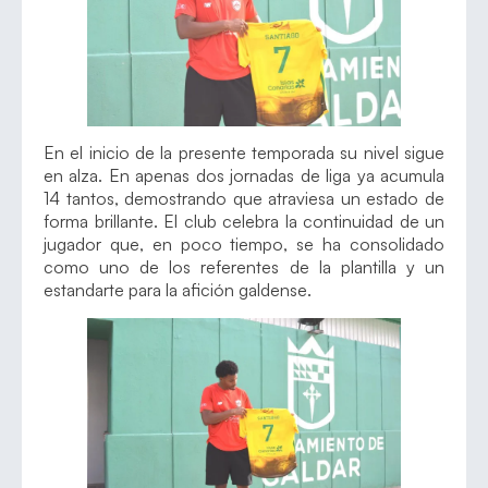
En el inicio de la presente temporada su nivel sigue
en alza. En apenas dos jornadas de liga ya acumula
14 tantos, demostrando que atraviesa un estado de
forma brillante. El club celebra la continuidad de un
jugador que, en poco tiempo, se ha consolidado
como uno de los referentes de la plantilla y un
estandarte para la afición galdense.