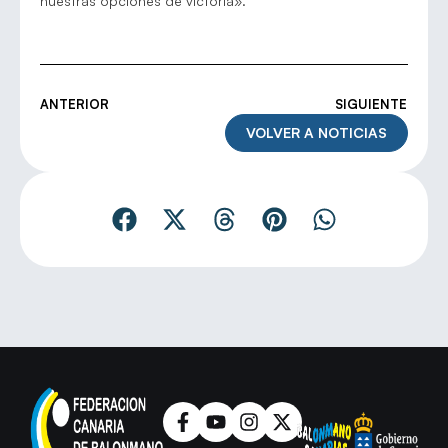
nuestras opciones de victoria».
ANTERIOR
SIGUIENTE
VOLVER A NOTICIAS