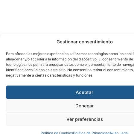
Gestionar consentimiento
Para ofrecer las mejores experiencias, utilizamos tecnologías como las cook
almacenar y/o acceder a la información del dispositivo. El consentimiento de
tecnologías nos permitirá procesar datos como el comportamiento de navega
identificaciones únicas en este sitio. No consentir o retirar el consentimiento
negativamente a ciertas características y funciones.
Aceptar
Denegar
Ver preferencias
Política de Cookies
Política de Privacidad
Aviso Legal