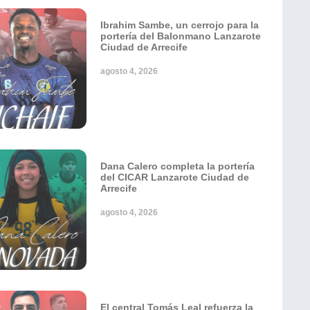
Ibrahim Sambe, un cerrojo para la
portería del Balonmano Lanzarote
Ciudad de Arrecife
agosto 4, 2026
Dana Calero completa la portería
del CICAR Lanzarote Ciudad de
Arrecife
agosto 4, 2026
El central Tomás Leal refuerza la