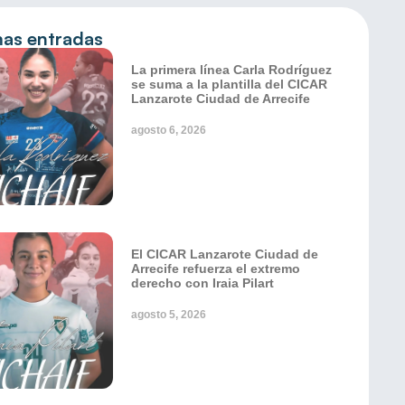
mas entradas
La primera línea Carla Rodríguez
se suma a la plantilla del CICAR
Lanzarote Ciudad de Arrecife
agosto 6, 2026
El CICAR Lanzarote Ciudad de
Arrecife refuerza el extremo
derecho con Iraia Pilart
agosto 5, 2026